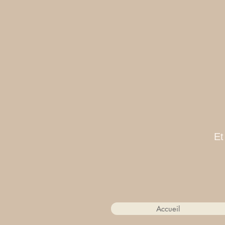
Et
Accueil