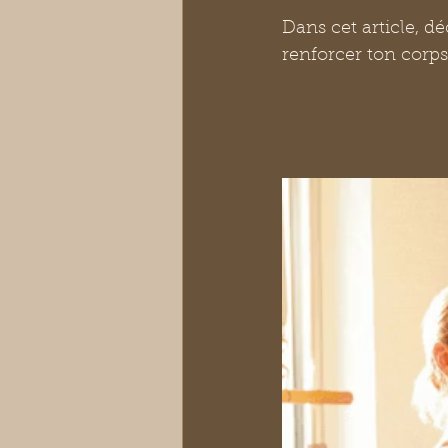
Dans cet article, dé
renforcer ton corps