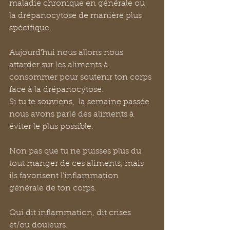
maladie chronique en générale ou 
la drépanocytose de manière plus 
spécifique.
Aujourd'hui nous allons nous 
attarder sur les aliments à 
consommer pour soutenir ton corps 
face à la drépanocytose.
Si tu te souviens,  la semaine passée 
nous avons parlé des aliments à 
éviter le plus possible. 
Non pas que tu ne puisses plus du 
tout manger de ces aliments, mais 
ils favorisent l'inflammation 
générale de ton corps.
Qui dit inflammation, dit crises 
et/ou douleurs.