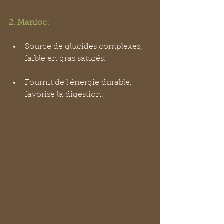
2. Manioc:
Source de glucides complexes, 
faible en gras saturés.
Fournit de l'énergie durable, 
favorise la digestion.