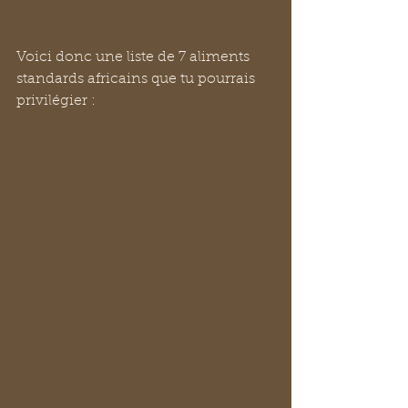
Voici donc une liste de 7 aliments 
standards africains que tu pourrais 
privilégier : 