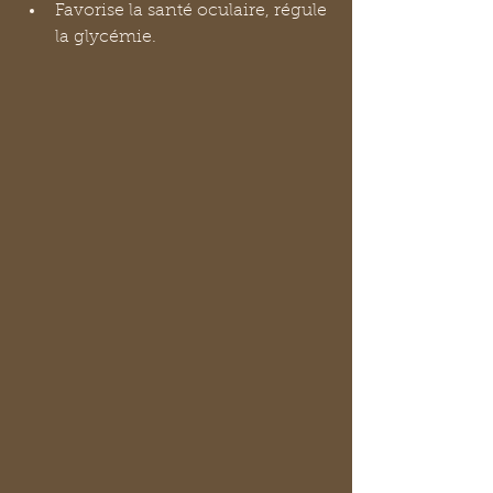
Favorise la santé oculaire, régule 
la glycémie.