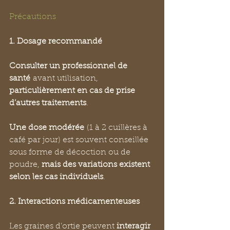
Précautions
1. Dosage recommandé
Consulter un professionnel de 
santé
 avant utilisation, 
particulièrement en cas de prise 
d’autres traitements
.
Une dose modérée
 (1 à 2 cuillères à 
café par jour) est souvent conseillée 
sous forme de décoction ou de 
poudre, 
mais des variations existent 
selon les cas individuels
.
2. Interactions médicamenteuses
Les graines d’ortie peuvent 
interagir 