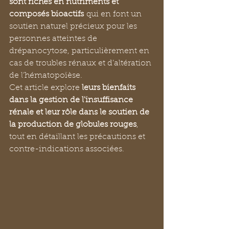
sont riches en nutriments et 
composés bioactifs
 qui en font un 
soutien naturel précieux pour les 
personnes atteintes de 
drépanocytose, particulièrement en 
cas de troubles rénaux et d’altération 
de l’hématopoïèse. 
Cet article explore 
leurs bienfaits 
dans la gestion de l'insuffisance 
rénale et leur rôle dans le soutien de 
la production de globules rouges
, 
tout en détaillant les précautions et 
contre-indications associées.