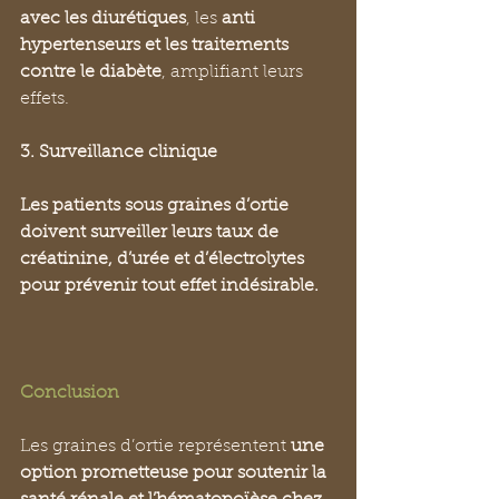
avec les diurétiques
, les 
anti 
hypertenseurs et les traitements 
contre le diabète
, amplifiant leurs 
effets.
3. Surveillance clinique
Les patients sous graines d’ortie 
doivent surveiller leurs taux de 
créatinine, d’urée et d’électrolytes 
pour prévenir tout effet indésirable.
Conclusion
Les graines d’ortie représentent 
une 
option prometteuse pour soutenir la 