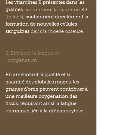
Les vitamines B présentes dans les 
graines
, notamment la vitamine B9 
(folates), 
soutiennent directement la 
formation de nouvelles cellules 
sanguines
 dans la moelle osseuse.
2. Effets sur la fatigue et 
l’oxygénation
En améliorant la qualité et la 
quantité des globules rouges, les 
graines d’ortie peuvent contribuer à 
une meilleure oxygénation des 
tissus, réduisant ainsi la fatigue 
chronique liée à la drépanocytose.