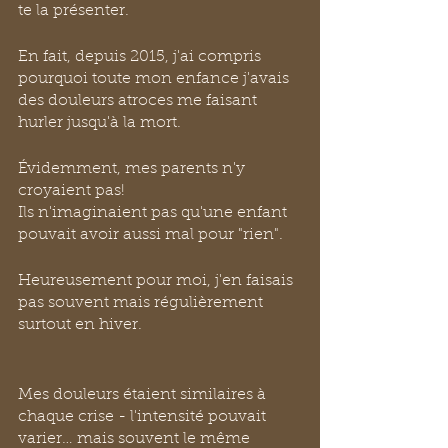
te la présenter.
En fait, depuis 2015, j'ai compris 
pourquoi toute mon enfance j'avais 
des douleurs atroces me faisant 
hurler jusqu'à la mort.
Évidemment, mes parents n'y 
croyaient pas!
Ils n'imaginaient pas qu'une enfant 
pouvait avoir aussi mal pour "rien".
Heureusement pour moi, j'en faisais 
pas souvent mais régulièrement 
surtout en hiver.
Mes douleurs étaient similaires à 
chaque crise - l'intensité pouvait 
varier… mais souvent le même 