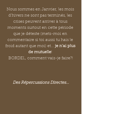
Nous sommes en Janvier, les mois 
d'hivers ne sont pas terminés, les 
crises peuvent arriver à tous 
moments surtout en cette période 
que je déteste (mets-moi en 
commentaire si toi aussi tu hais le 
froid autant que moi) et... 
je n'ai plus 
de mutuelle
! 
BORDEL, comment vais-je faire?!
Des Répercussions Directes...